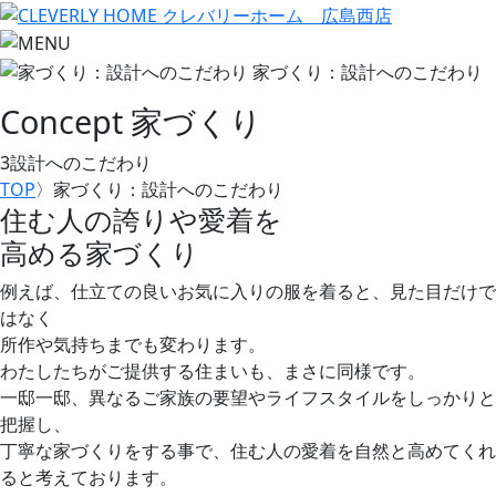
Concept
家づくり
3
設計へのこだわり
TOP
〉
家づくり：設計へのこだわり
住む人の誇りや愛着を
高める家づくり
例えば、仕立ての良いお気に入りの服を着ると、見た目だけで
はなく
所作や気持ちまでも変わります。
わたしたちがご提供する住まいも、まさに同様です。
一邸一邸、異なるご家族の要望やライフスタイルをしっかりと
把握し、
丁寧な家づくりをする事で、住む人の愛着を自然と高めてくれ
ると考えております。