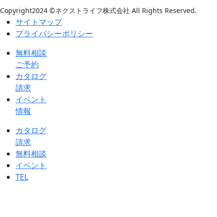
Copyright2024 ©ネクストライフ株式会社 All Rights Reserved.
サイトマップ
プライバシーポリシー
無料相談
ご予約
カタログ
請求
イベント
情報
カタログ
請求
無料相談
イベント
TEL