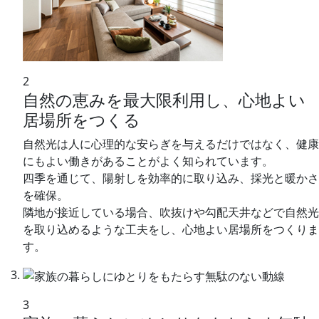
2
自然の恵みを最大限利用し、心地よい
居場所をつくる
自然光は人に心理的な安らぎを与えるだけではなく、健康
にもよい働きがあることがよく知られています。
四季を通じて、陽射しを効率的に取り込み、採光と暖かさ
を確保。
隣地が接近している場合、吹抜けや勾配天井などで自然光
を取り込めるような工夫をし、心地よい居場所をつくりま
す。
3