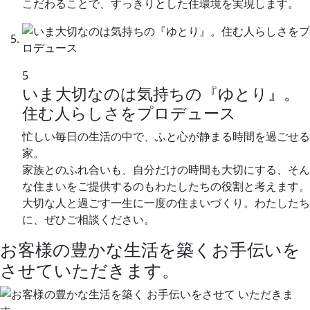
こだわることで、すっきりとした住環境を実現します。
5
いま大切なのは気持ちの『ゆとり』。
住む人らしさをプロデュース
忙しい毎日の生活の中で、ふと心が静まる時間を過ごせる
家。
家族とのふれ合いも、自分だけの時間も大切にする、そん
な住まいをご提供するのもわたしたちの役割と考えます。
大切な人と過ごす一生に一度の住まいづくり。わたしたち
に、ぜひご相談ください。
お客様の豊かな生活を築く
お手伝いを
させて
いただきます。