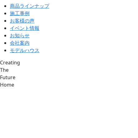
商品ラインナップ
施工事例
お客様の声
イベント情報
お知らせ
会社案内
モデルハウス
Creating
The
Future
Home