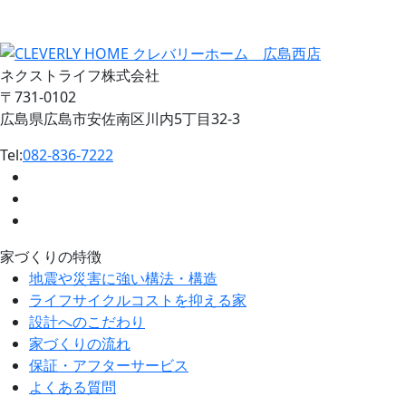
ネクストライフ株式会社
〒731-0102
広島県広島市安佐南区川内5丁目32-3
Tel:
082-836-7222
家づくりの特徴
地震や災害に強い構法・構造
ライフサイクルコストを抑える家
設計へのこだわり
家づくりの流れ
保証・アフターサービス
よくある質問