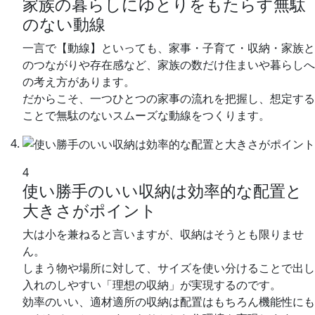
家族の暮らしにゆとりをもたらす無駄
のない動線
一言で【動線】といっても、家事・子育て・収納・家族と
のつながりや存在感など、家族の数だけ住まいや暮らしへ
の考え方があります。
だからこそ、一つひとつの家事の流れを把握し、想定する
ことで無駄のないスムーズな動線をつくります。
4
使い勝手のいい収納は効率的な配置と
大きさがポイント
大は小を兼ねると言いますが、収納はそうとも限りませ
ん。
しまう物や場所に対して、サイズを使い分けることで出し
入れのしやすい「理想の収納」が実現するのです。
効率のいい、適材適所の収納は配置はもちろん機能性にも