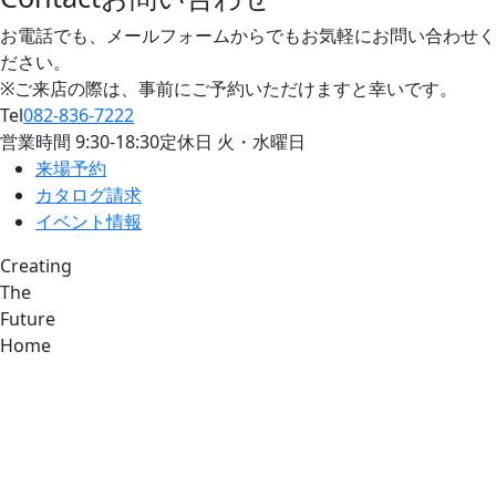
お電話でも、メールフォームからでもお気軽にお問い合わせく
ださい。
※ご来店の際は、事前にご予約いただけますと幸いです。
Tel
082-836-7222
営業時間
9:30
-
18:30
定休日 火・水曜日
来場予約
カタログ請求
イベント情報
Creating
The
Future
Home