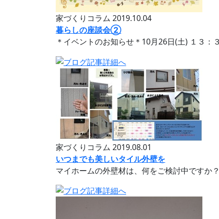
家づくりコラム
2019.10.04
暮らしの座談会②
＊イベントのお知らせ＊10月26日(土) １
家づくりコラム
2019.08.01
いつまでも美しいタイル外壁を
マイホームの外壁材は、何をご検討中ですか？