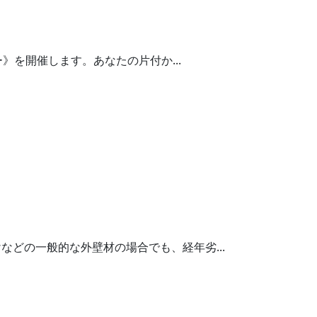
》を開催します。あなたの片付か...
どの一般的な外壁材の場合でも、経年劣...