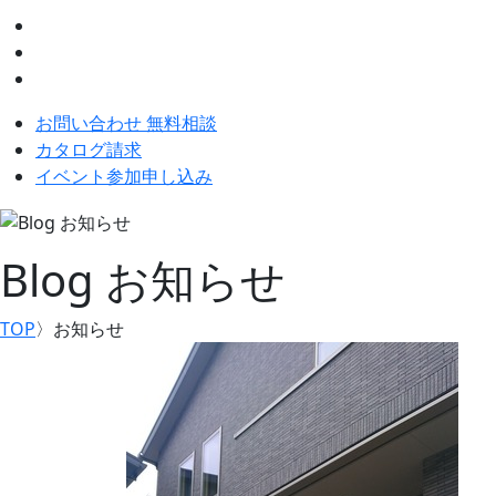
お問い合わせ 無料相談
カタログ請求
イベント参加申し込み
Blog
お知らせ
TOP
〉
お知らせ