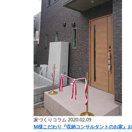
家づくりコラム
2020.02.09
M様こだわり『収納コンサルタントのお家』