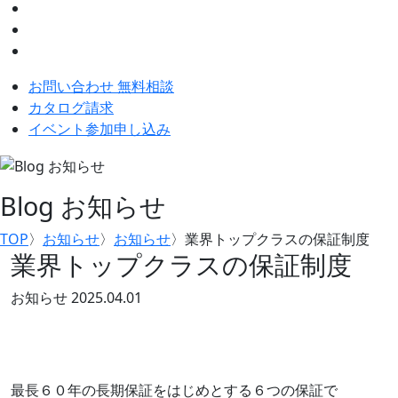
お問い合わせ 無料相談
カタログ請求
イベント参加申し込み
Blog
お知らせ
TOP
〉
お知らせ
〉
お知らせ
〉
業界トップクラスの保証制度
業界トップクラスの保証制度
お知らせ
2025.04.01
最長６０年の長期保証をはじめとする６つの保証で