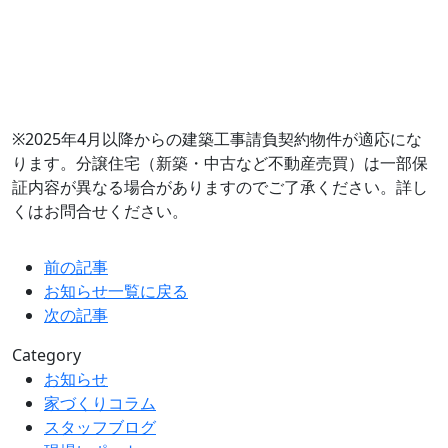
※2025年4月以降からの建築工事請負契約物件が適応にな
ります。分譲住宅（新築・中古など不動産売買）は一部保
証内容が異なる場合がありますのでご了承ください。詳し
くはお問合せください。
前の記事
お知らせ一覧に戻る
次の記事
Category
お知らせ
家づくりコラム
スタッフブログ