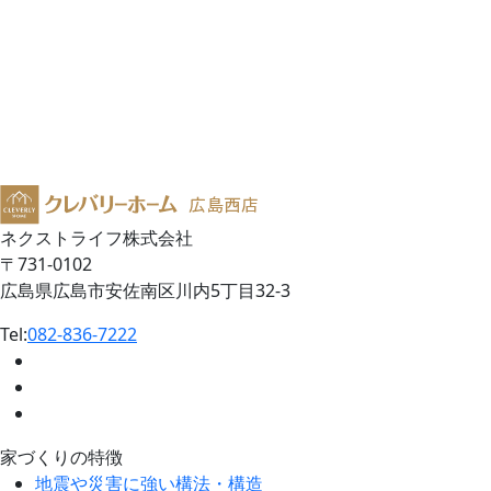
ネクストライフ株式会社
〒731-0102
広島県広島市安佐南区川内5丁目32-3
Tel:
082-836-7222
家づくりの特徴
地震や災害に強い構法・構造