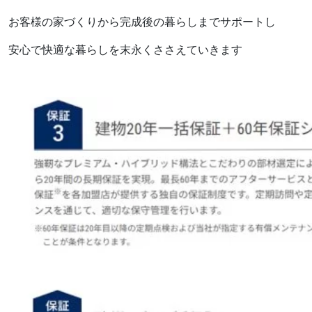
お客様の家づくりから完成後の暮らしまでサポートし
安心で快適な暮らしを末永くささえていきます