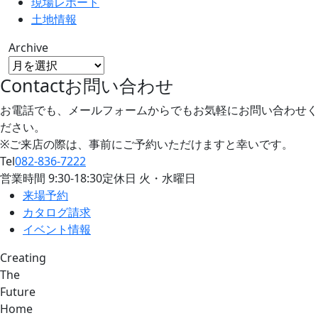
現場レポート
土地情報
Archive
Contact
お問い合わせ
お電話でも、メールフォームからでもお気軽にお問い合わせく
ださい。
※ご来店の際は、事前にご予約いただけますと幸いです。
Tel
082-836-7222
営業時間
9:30
-
18:30
定休日 火・水曜日
来場予約
カタログ請求
イベント情報
Creating
The
Future
Home