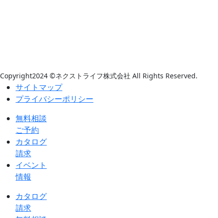
Copyright2024 ©ネクストライフ株式会社 All Rights Reserved.
サイトマップ
プライバシーポリシー
無料相談
ご予約
カタログ
請求
イベント
情報
カタログ
請求