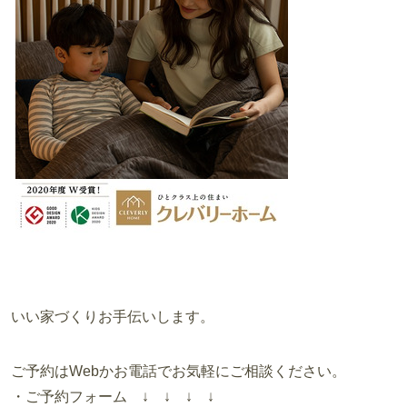
いい家づくりお手伝いします。
ご予約はWebかお電話でお気軽にご相談ください。
・ご予約フォーム ↓ ↓ ↓ ↓