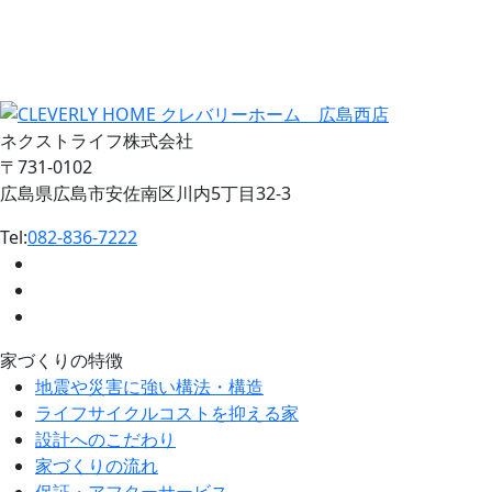
ネクストライフ株式会社
〒731-0102
広島県広島市安佐南区川内5丁目32-3
Tel:
082-836-7222
家づくりの特徴
地震や災害に強い構法・構造
ライフサイクルコストを抑える家
設計へのこだわり
家づくりの流れ
保証・アフターサービス