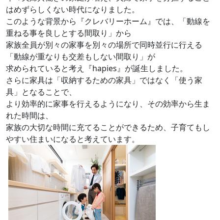
はめずらしくない時代になりました。
このような背景から『クレバリーホーム』では、「動線を
重ねる事を良しとする間取り」から
家族全員が別々の家事を別々の場所で同時並行に行える
「動線が重なりも交差もしない間取り」が
求められていると考え『hapies』が誕生しました。
さらに家具は「収納するための家具」ではなく「使う家
具」となることで、
より効率的に家事を行えるようになり、その効率から生ま
れた時間は、
家族の大切な時間に充てることができるため、子育てもし
やすい住まいになると考えています。