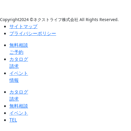
Copyright2024 ©ネクストライフ株式会社 All Rights Reserved.
サイトマップ
プライバシーポリシー
無料相談
ご予約
カタログ
請求
イベント
情報
カタログ
請求
無料相談
イベント
TEL