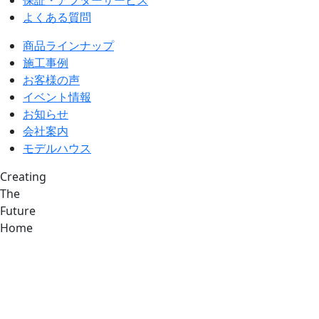
よくある質問
商品ラインナップ
施工事例
お客様の声
イベント情報
お知らせ
会社案内
モデルハウス
Creating
The
Future
Home