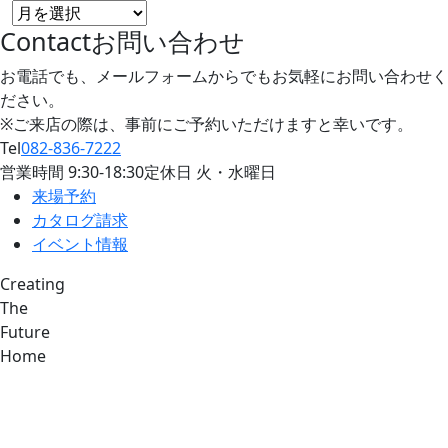
Contact
お問い合わせ
お電話でも、メールフォームからでもお気軽にお問い合わせく
ださい。
※ご来店の際は、事前にご予約いただけますと幸いです。
Tel
082-836-7222
営業時間
9:30
-
18:30
定休日 火・水曜日
来場予約
カタログ請求
イベント情報
Creating
The
Future
Home