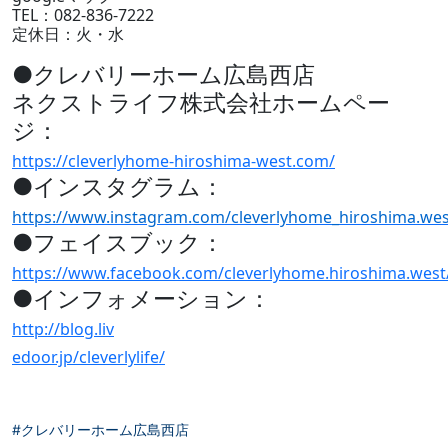
TEL：082-836-7222
定休日：火・水
●クレバリーホーム広島西店
ネクストライフ株式会社ホームペー
ジ：
https://cleverlyhome-hiroshima-west.com/
●インスタグラム：
https://www.instagram.com/cleverlyhome_hiroshima.wes
●フェイスブック：
https://www.facebook.com/cleverlyhome.hiroshima.west
●インフォメーション：
http://blog.liv
edoor.jp/cleverlylife/
#クレバリーホーム広島西店