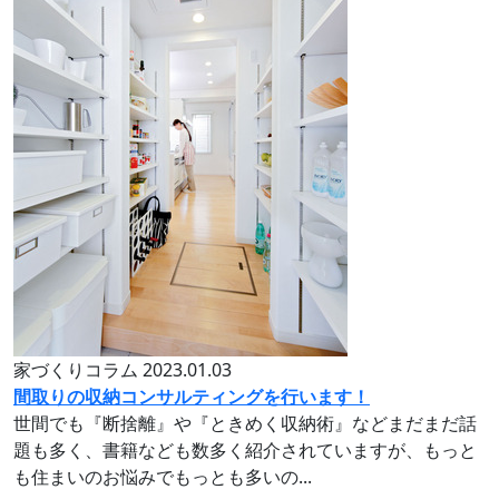
家づくりコラム
2023.01.03
間取りの収納コンサルティングを行います！
世間でも『断捨離』や『ときめく収納術』などまだまだ話
題も多く、書籍なども数多く紹介されていますが、もっと
も住まいのお悩みでもっとも多いの...