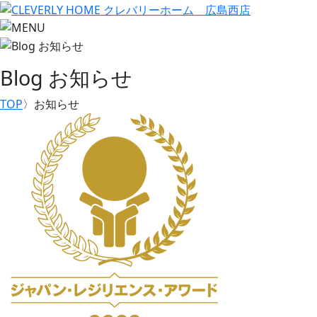
Blog
お知らせ
TOP
〉
お知らせ