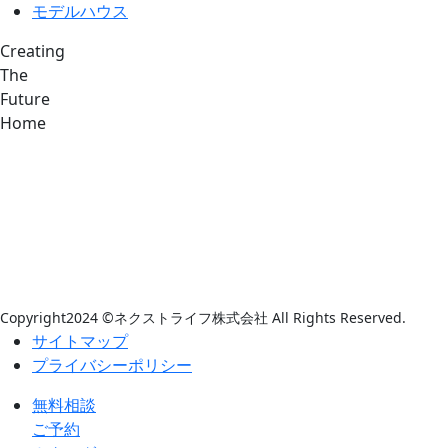
モデルハウス
Creating
The
Future
Home
Copyright2024 ©ネクストライフ株式会社 All Rights Reserved.
サイトマップ
プライバシーポリシー
無料相談
ご予約