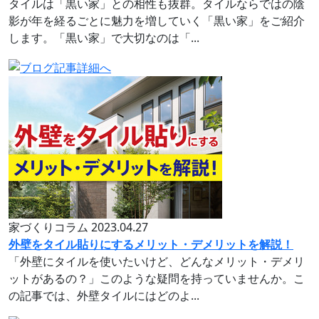
タイルは「黒い家」との相性も抜群。タイルならではの陰
影が年を経るごとに魅力を増していく「黒い家」をご紹介
します。「黒い家」で大切なのは「...
家づくりコラム
2023.04.27
外壁をタイル貼りにするメリット・デメリットを解説！
「外壁にタイルを使いたいけど、どんなメリット・デメリ
ットがあるの？」このような疑問を持っていませんか。こ
の記事では、外壁タイルにはどのよ...