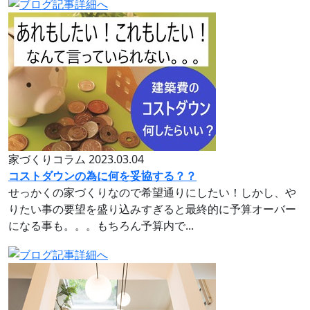
家づくりコラム
2023.03.04
コストダウンの為に何を妥協する？？
せっかくの家づくりなので希望通りにしたい！しかし、や
りたい事の要望を盛り込みすぎると最終的に予算オーバー
になる事も。。。もちろん予算内で...