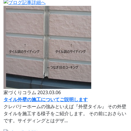
家づくりコラム
2023.03.06
タイル外壁の施工についてご説明します
クレバリーホームの強みといえば『外壁タイル』 その外壁
タイルを施工する様子をご紹介します。 その前におさらい
です。サイディングとはデザ...