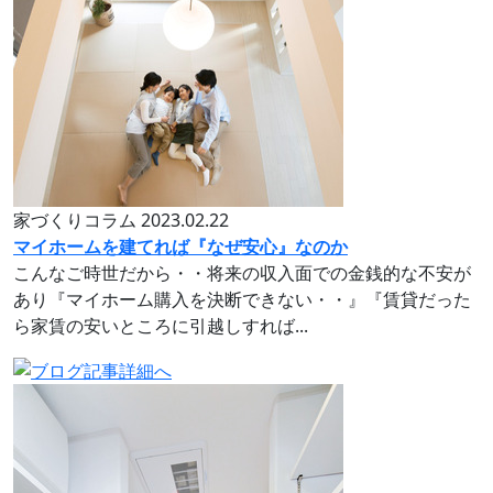
家づくりコラム
2023.02.22
マイホームを建てれば『なぜ安心』なのか
こんなご時世だから・・将来の収入面での金銭的な不安が
あり『マイホーム購入を決断できない・・』『賃貸だった
ら家賃の安いところに引越しすれば...