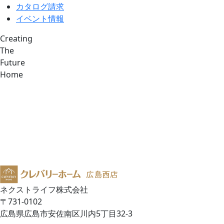
カタログ請求
イベント情報
Creating
The
Future
Home
ネクストライフ株式会社
〒731-0102
広島県広島市安佐南区川内5丁目32-3