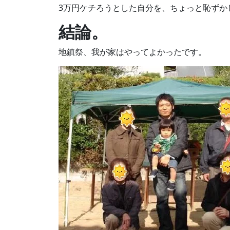
3万円ケチろうとした自分を、ちょっと恥ずか
結論。
地鎮祭、我が家はやってよかったです。