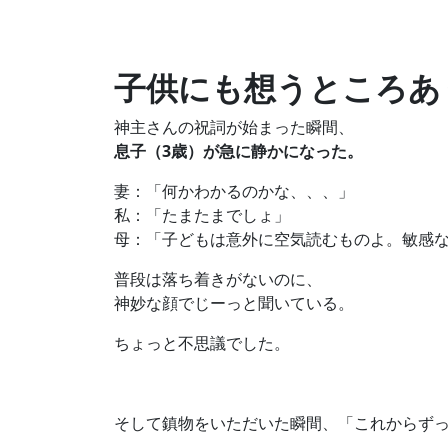
子供にも想うところあ
神主さんの祝詞が始まった瞬間、
息子（3歳）が急に静かになった。
妻：「何かわかるのかな、、、」
私：「たまたまでしょ」
母：「子どもは意外に空気読むものよ。敏感
普段は落ち着きがないのに、
神妙な顔でじーっと聞いている。
ちょっと不思議でした。
そして鎮物をいただいた瞬間、「これからず