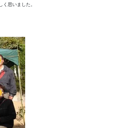
しく思いました。