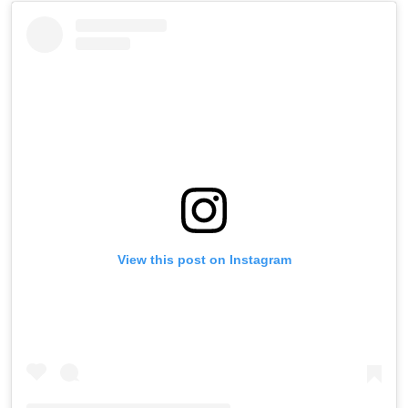
View this post on Instagram