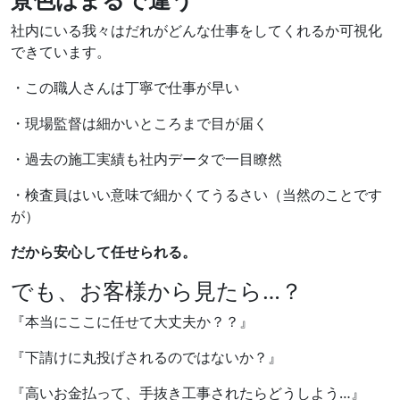
社内にいる我々はだれがどんな仕事をしてくれるか可視化
できています。
・この職人さんは丁寧で仕事が早い
・現場監督は細かいところまで目が届く
・過去の施工実績も社内データで一目瞭然
・検査員はいい意味で細かくてうるさい（当然のことです
が）
だから安心して任せられる。
でも、お客様から見たら…？
『本当にここに任せて大丈夫か？？』
『下請けに丸投げされるのではないか？』
『高いお金払って、手抜き工事されたらどうしよう…』