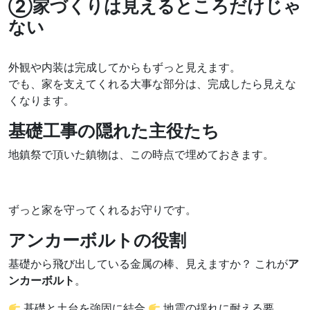
②家づくりは見えるところだけじゃ
ない
外観や内装は完成してからもずっと見えます。
でも、家を支えてくれる大事な部分は、完成したら見えな
くなります。
基礎工事の隠れた主役たち
地鎮祭で頂いた鎮物は、この時点で埋めておきます。
ずっと家を守ってくれるお守りです。
アンカーボルトの役割
基礎から飛び出している金属の棒、見えますか？ これが
ア
ンカーボルト
。
基礎と土台を強固に結合
地震の揺れに耐える要