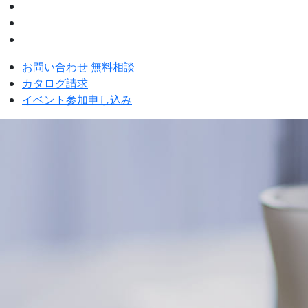
お問い合わせ 無料相談
カタログ請求
イベント参加申し込み