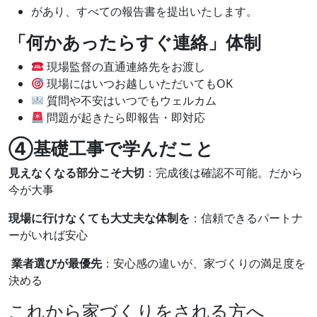
があり、すべての報告書を提出いたします。
「何かあったらすぐ連絡」体制
現場監督の直通連絡先をお渡し
現場にはいつお越しいただいてもOK
質問や不安はいつでもウェルカム
問題が起きたら即報告・即対応
④基礎工事で学んだこと
見えなくなる部分こそ大切
：完成後は確認不可能。だから
今が大事
現場に行けなくても大丈夫な体制を
：信頼できるパートナ
ーがいれば安心
業者選びが最優先
：安心感の違いが、家づくりの満足度を
決める
これから家づくりをされる方へ