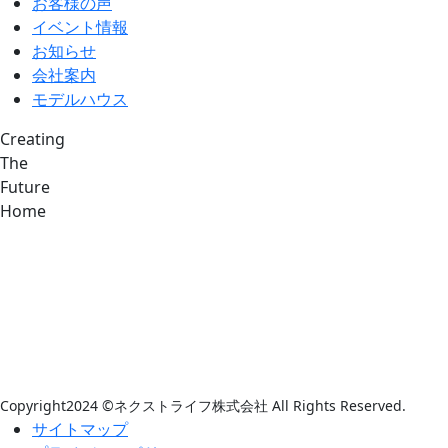
お客様の声
イベント情報
お知らせ
会社案内
モデルハウス
Creating
The
Future
Home
Copyright2024 ©ネクストライフ株式会社 All Rights Reserved.
サイトマップ