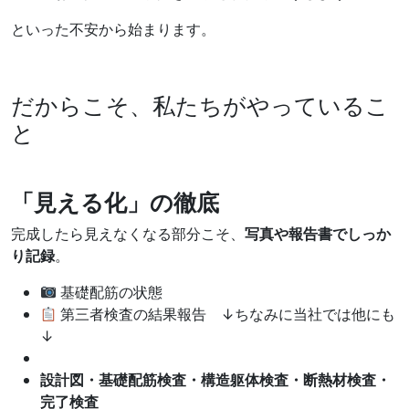
といった不安から始まります。
だからこそ、私たちがやっているこ
と
「見える化」の徹底
完成したら見えなくなる部分こそ、
写真や報告書でしっか
り記録
。
基礎配筋の状態
第三者検査の結果報告 ↓ちなみに当社では他にも
↓
設計図・基礎配筋検査・構造躯体検査・断熱材検査・
完了検査