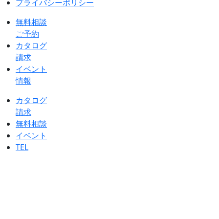
プライバシーポリシー
無料相談
ご予約
カタログ
請求
イベント
情報
カタログ
請求
無料相談
イベント
TEL