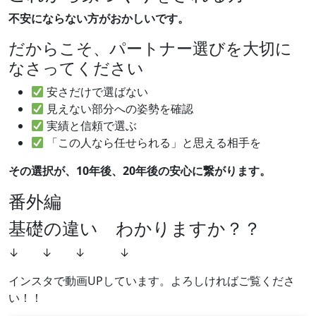
不安にならない方がおかしいです。
だからこそ、パートナー選びを大切に
なさってください
安さだけで選ばない
見えない部分への姿勢を確認
実績と信頼で選ぶ
「この人なら任せられる」と思える相手を
その選択が、10年後、20年後の安心に繋がります。
番外編
基礎の違い わかりますか？？
↓ ↓ ↓ ↓
インスタで動画UPしています。よろしければご覧くださ
い！！