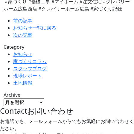
#家づくり #基礎工事 #マイホーム #注文住宅 #クレバリー
ホーム広島西店 #クレバリーホーム広島 #家づくり記録
前の記事
お知らせ一覧に戻る
次の記事
Category
お知らせ
家づくりコラム
スタッフブログ
現場レポート
土地情報
Archive
Contact
お問い合わせ
お電話でも、メールフォームからでもお気軽にお問い合わせく
ださい。