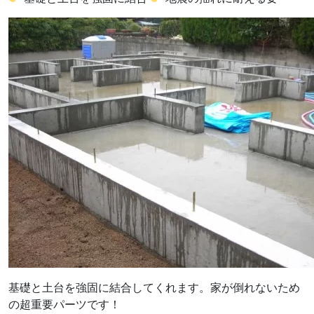
基礎と土台を強固に結合してくれます。家が倒れないため
の超重要パーツです！