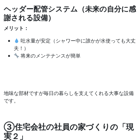
ヘッダー配管システム（未来の自分に感
謝される設備）
メリット：
吐水量が安定（シャワー中に誰かが水使っても大丈
夫！）
将来のメンテナンスが簡単
地味な部材ですが毎日の暮らしを支えてくれる大事な設備
です。
③
住宅会社の社員の家づくりの「現
実２」