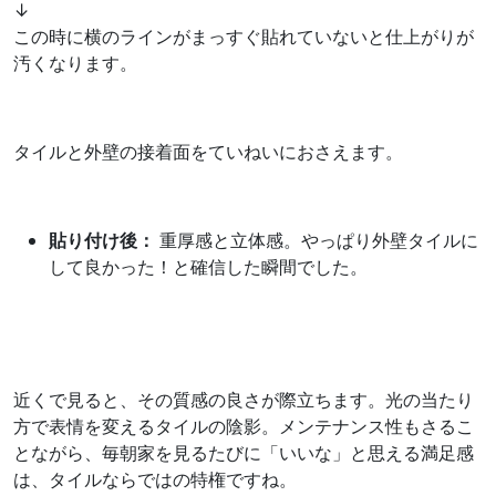
↓
この時に横のラインがまっすぐ貼れていないと仕上がりが
汚くなります。
タイルと外壁の接着面をていねいにおさえます。
貼り付け後：
重厚感と立体感。やっぱり外壁タイルに
して良かった！と確信した瞬間でした。
近くで見ると、その質感の良さが際立ちます。光の当たり
方で表情を変えるタイルの陰影。メンテナンス性もさるこ
とながら、毎朝家を見るたびに「いいな」と思える満足感
は、タイルならではの特権ですね。