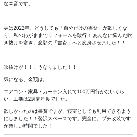
な本音です。
実は2022年、どうしても「自分だけの書斎」が欲しくな
り、私のわがままでリフォームを敢行！ あんなに悩んだ吹
き抜けを塞ぎ、念願の「書斎」へと変身させました！！
吹抜けが！！こうなりました！！
気になる、金額は。
エアコン・家具・カーテン入れて100万円行かないくら
い。工期は2週間程度でした。
欲しかったのは書斎ですが、寝室としても利用できるよう
にしました！！贅沢スペースです。完全に。プチ改装です
が楽しい時間でした！！