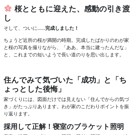
桜とともに迎えた、感動の引き渡
し
そして、ついに……
完成しました！
ちょうど近所の桜が満開の時期。完成したばかりのわが家
と桜の写真を撮りながら、「ああ、本当に建ったんだな」
と、これまでの短いようで長い道のりを思い出します。
住んでみて気づいた「成功」と「ち
ょっとした後悔」
家づくりには、図面だけでは見えない「住んでからの気づ
き」がたっぷりあります。わが家のこだわりポイントを振
り返ります。
採用して正解！寝室のブラケット照明