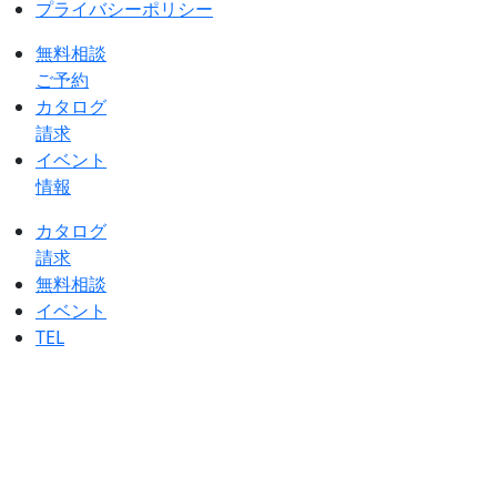
プライバシーポリシー
無料相談
ご予約
カタログ
請求
イベント
情報
カタログ
請求
無料相談
イベント
TEL