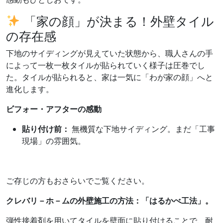
「家の顔」が決まる！外壁タイル
の存在感
下地のサイディングが見えていた状態から、職人さんの手
によって一枚一枚タイルが貼られていく様子は圧巻でし
た。タイルが貼られると、家は一気に「わが家の顔」へと
進化します。
ビフォー・アフターの感動
貼り付け前：
無機質な下地サイディング。まだ「工事
現場」の雰囲気。
ご存じの方もおさらいでご覧ください。
クレバリ－ホ－ムの外壁施工の方法：「はるかべ工法」。
弾性接着剤を用いてタイルを壁面に貼り付けることで、耐