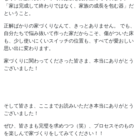
「家は完成して終わりではなく、家族の成長を包む器」だ
ということ。
正解ばかりの家づくりなんて、きっとありません。 でも、
自分たちで悩み抜いて作った家だからこそ、傷がついた床
も、少し使いにくいスイッチの位置も、すべてが愛おしい
思い出に変わります。
家づくりに関わってくださった皆さま、本当にありがとう
ございました！
そして皆さま、ここまでお読みいただき本当にありがとう
ございました！
ぜひ、皆さまも完璧を求めつつ（笑）、プロセスそのもの
を楽しんで家づくりをしてみてください！！