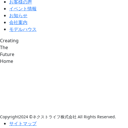
お客様の声
イベント情報
お知らせ
会社案内
モデルハウス
Creating
The
Future
Home
Copyright2024 ©ネクストライフ株式会社 All Rights Reserved.
サイトマップ