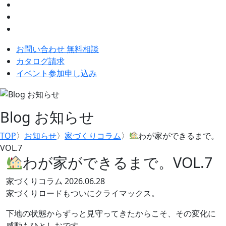
お問い合わせ 無料相談
カタログ請求
イベント参加申し込み
Blog
お知らせ
TOP
〉
お知らせ
〉
家づくりコラム
〉
わが家ができるまで。
VOL.7
わが家ができるまで。VOL.7
家づくりコラム
2026.06.28
家づくりロードもついにクライマックス。
下地の状態からずっと見守ってきたからこそ、その変化に
感動もひとしおです。